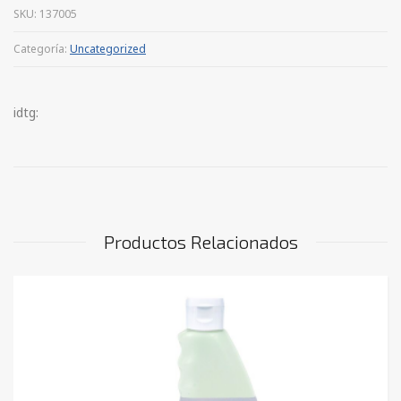
SKU:
137005
Categoría:
Uncategorized
idtg:
Productos Relacionados