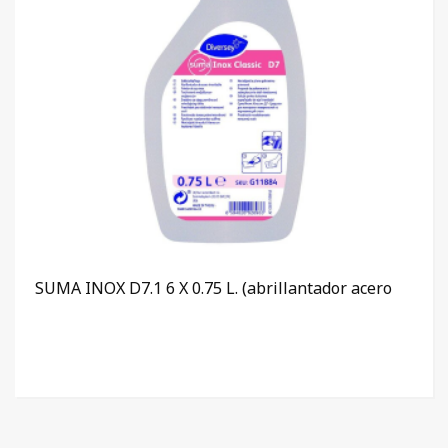
SUMA INOX D7.1 6 X 0.75 L. (abrillantador acero