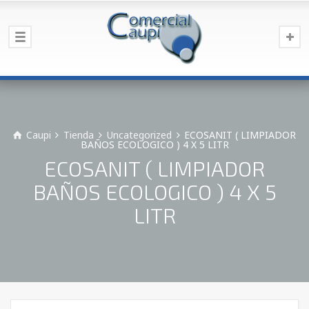
Caupi
Tienda
Uncategorized
ECOSANIT ( LIMPIADOR
BAÑOS ECOLOGICO ) 4 X 5 LITR
ECOSANIT ( LIMPIADOR
BAÑOS ECOLOGICO ) 4 X 5
LITR