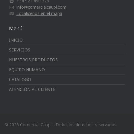
+34 921 490 328
info@comercialcaupi.com
Localícenos en el mapa
Menú
INICIO
SERVICIOS
NUESTROS PRODUCTOS
EQUIPO HUMANO
CATÁLOGO
ATENCIÓN AL CLIENTE
© 2026 Comercial Caupi - Todos los derechos reservados