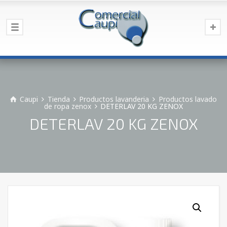
Caupi
Tienda
Productos lavanderia
Productos lavado
de ropa zenox
DETERLAV 20 KG ZENOX
DETERLAV 20 KG ZENOX