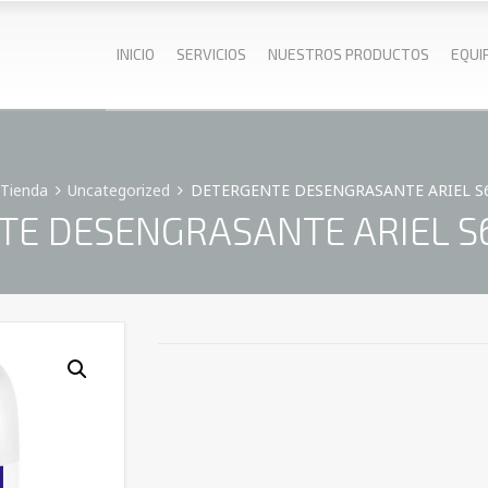
INICIO
SERVICIOS
NUESTROS PRODUCTOS
EQUI
Tienda
Uncategorized
DETERGENTE DESENGRASANTE ARIEL S6
E DESENGRASANTE ARIEL S6