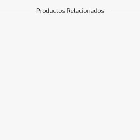
Productos Relacionados