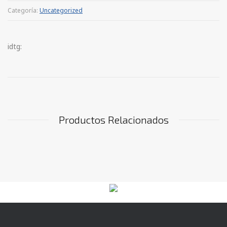
Categoría:
Uncategorized
idtg:
Productos Relacionados