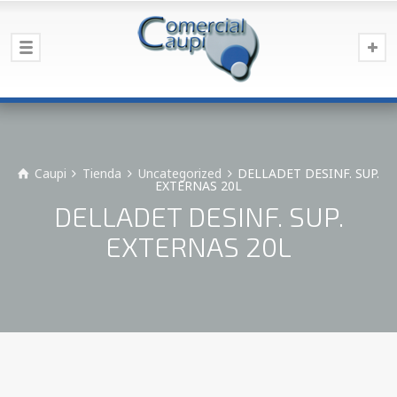
Caupi
Tienda
Uncategorized
DELLADET DESINF. SUP.
EXTERNAS 20L
DELLADET DESINF. SUP.
EXTERNAS 20L