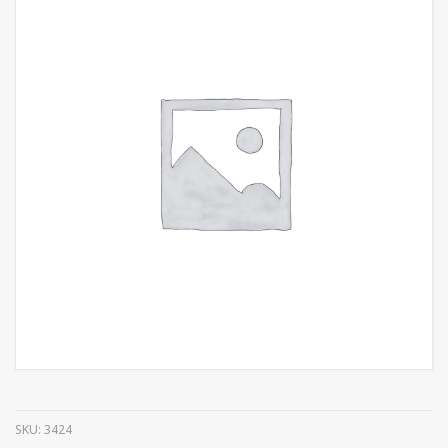
SKU:
3424