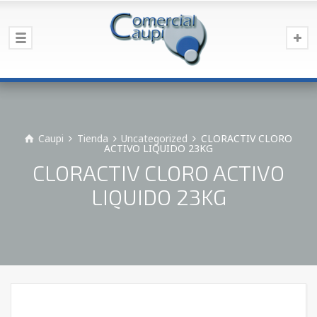
Caupi
Tienda
Uncategorized
CLORACTIV CLORO
ACTIVO LIQUIDO 23KG
CLORACTIV CLORO ACTIVO
LIQUIDO 23KG