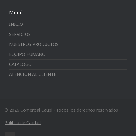
Menú
INICIO
SERVICIOS
NUESTROS PRODUCTOS
EQUIPO HUMANO
CATÁLOGO
ATENCIÓN AL CLIENTE
© 2026 Comercial Caupi - Todos los derechos reservados
Política de Calidad