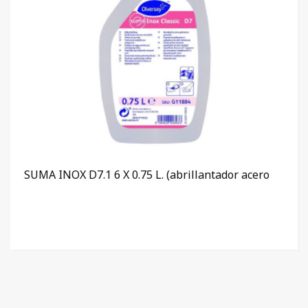
SUMA INOX D7.1 6 X 0.75 L. (abrillantador acero