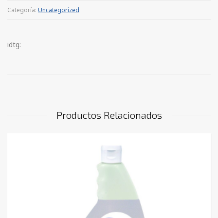
Categoría:
Uncategorized
idtg:
Productos Relacionados