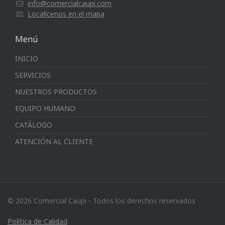
info@comercialcaupi.com
Localícenos en el mapa
Menú
INICIO
SERVICIOS
NUESTROS PRODUCTOS
EQUIPO HUMANO
CATÁLOGO
ATENCIÓN AL CLIENTE
© 2026 Comercial Caupi - Todos los derechos reservados
Política de Calidad