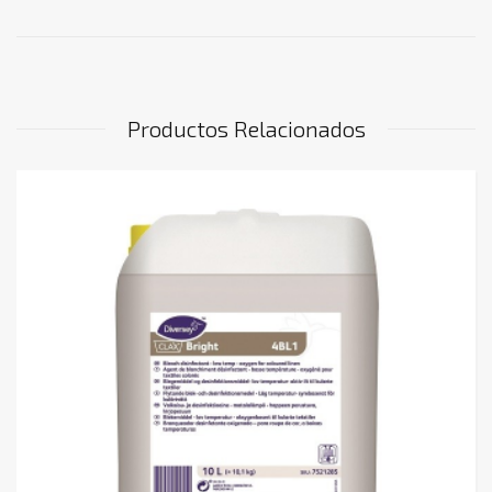
Productos Relacionados