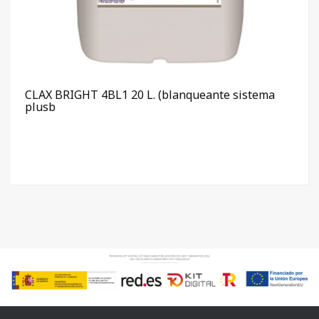
CLAX BRIGHT 4BL1 20 L. (blanqueante sistema
plusb