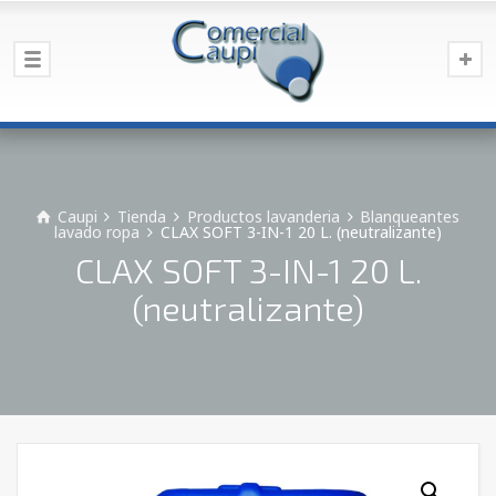
Caupi
Tienda
Productos lavanderia
Blanqueantes
lavado ropa
CLAX SOFT 3-IN-1 20 L. (neutralizante)
CLAX SOFT 3-IN-1 20 L.
(neutralizante)