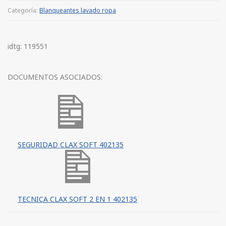
Categoría:
Blanqueantes lavado ropa
idtg: 119551
DOCUMENTOS ASOCIADOS:
SEGURIDAD CLAX SOFT 402135
TECNICA CLAX SOFT 2 EN 1 402135