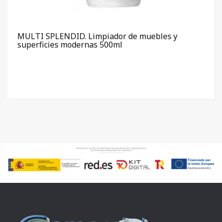
MULTI SPLENDID. Limpiador de muebles y
superficies modernas 500ml