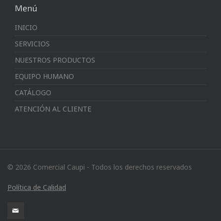
Menú
INICIO
SERVICIOS
NUESTROS PRODUCTOS
EQUIPO HUMANO
CATÁLOGO
ATENCIÓN AL CLIENTE
© 2026 Comercial Caupi - Todos los derechos reservados
Política de Calidad