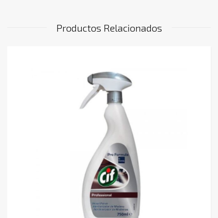
Productos Relacionados