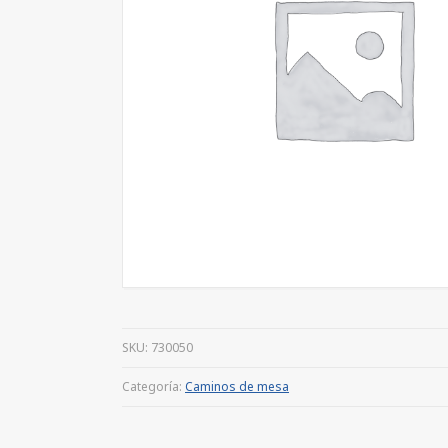
SKU:
730050
Categoría:
Caminos de mesa