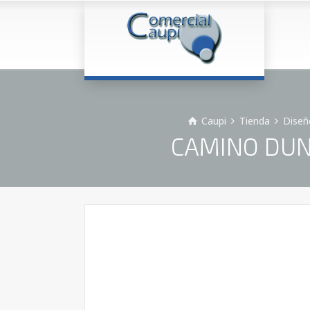
Caupi
Tienda
Diseñ
CAMINO DUNI