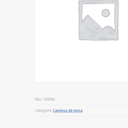
SKU:
730035
Categoría:
Caminos de mesa