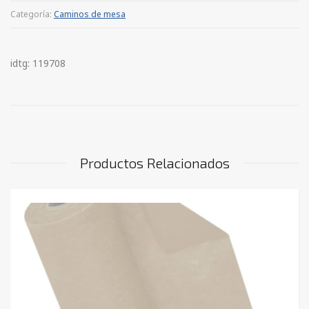
Categoría:
Caminos de mesa
idtg: 119708
Productos Relacionados