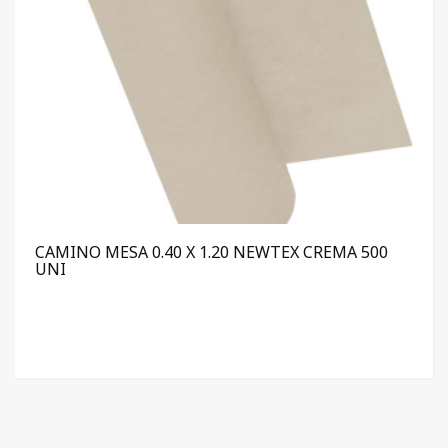
CAMINO MESA 0.40 X 1.20 NEWTEX CREMA 500
UNI