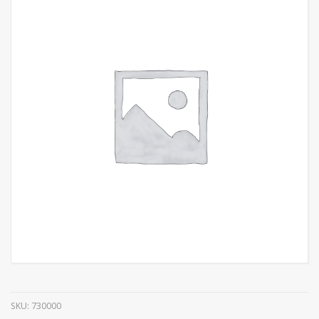
SKU:
730000