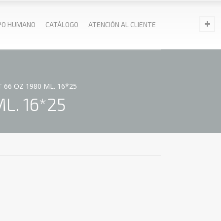
PO HUMANO
CATÁLOGO
ATENCIÓN AL CLIENTE
 66 OZ 1980 ML. 16*25
L. 16*25