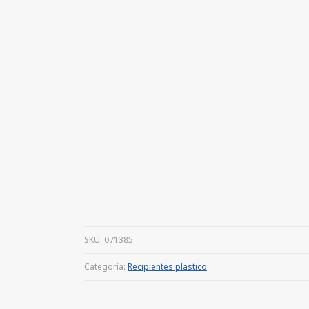
SKU:
071385
Categoría:
Recipientes plastico