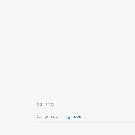
SKU:
5103
Categoría:
Uncategorized