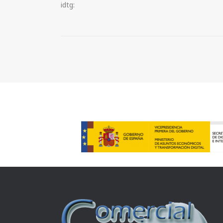
idtg: