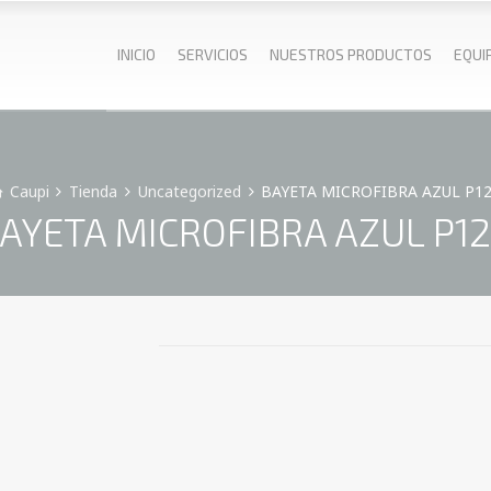
INICIO
SERVICIOS
NUESTROS PRODUCTOS
EQUI
Caupi
Tienda
Uncategorized
BAYETA MICROFIBRA AZUL P1
AYETA MICROFIBRA AZUL P1