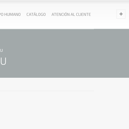
PO HUMANO
CATÁLOGO
ATENCIÓN AL CLIENTE
2U
2U