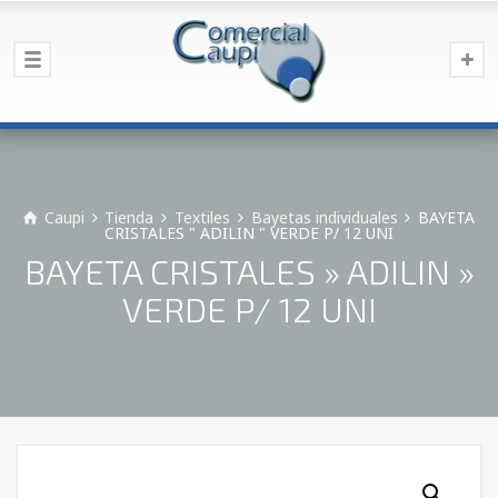
Caupi
Tienda
Textiles
Bayetas individuales
BAYETA
CRISTALES " ADILIN " VERDE P/ 12 UNI
BAYETA CRISTALES » ADILIN »
VERDE P/ 12 UNI