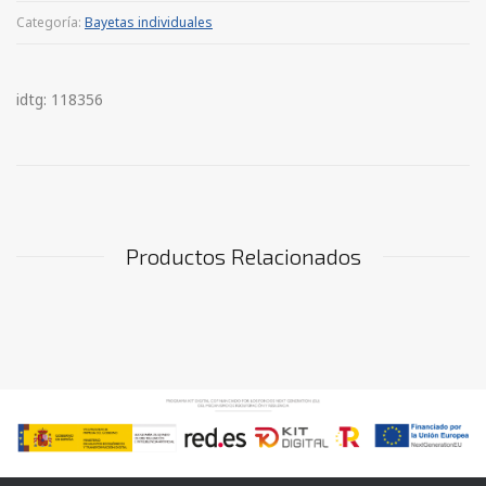
Categoría:
Bayetas individuales
idtg: 118356
Productos Relacionados