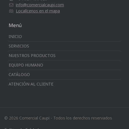
info@comercialcaupi.com
Localícenos en el mapa
Menú
INICIO
SERVICIOS
NUESTROS PRODUCTOS
EQUIPO HUMANO
CATÁLOGO
ATENCIÓN AL CLIENTE
© 2026 Comercial Caupi - Todos los derechos reservados