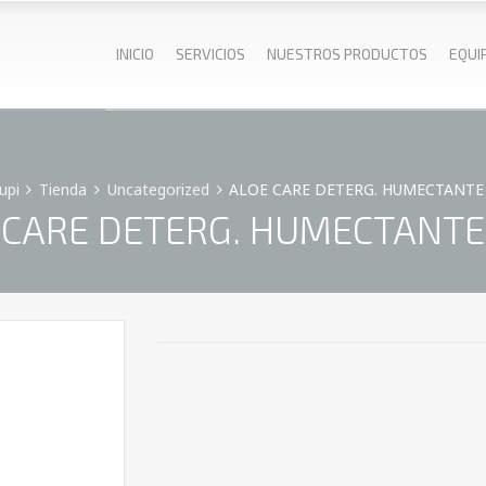
INICIO
SERVICIOS
NUESTROS PRODUCTOS
EQUI
upi
Tienda
Uncategorized
ALOE CARE DETERG. HUMECTANTE
 CARE DETERG. HUMECTANTE