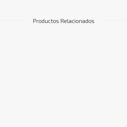
Productos Relacionados