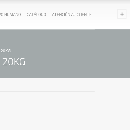
PO HUMANO
CATÁLOGO
ATENCIÓN AL CLIENTE
 20KG
 20KG