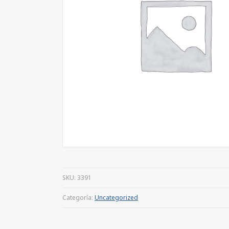
SKU:
3391
Categoría:
Uncategorized