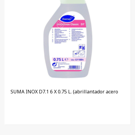
SUMA INOX D7.1 6 X 0.75 L. (abrillantador acero