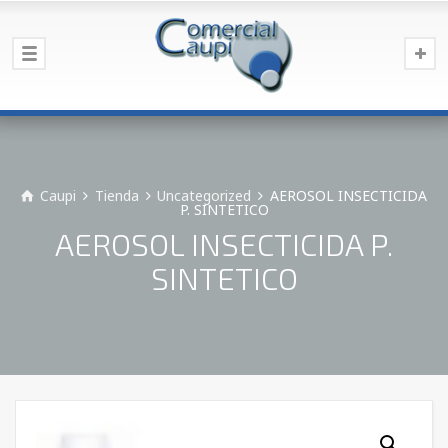
Caupi
Tienda
Uncategorized
AEROSOL INSECTICIDA
P. SINTETICO
AEROSOL INSECTICIDA P.
SINTETICO