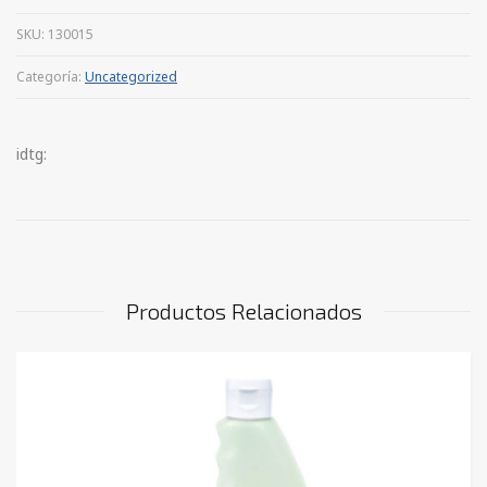
SKU:
130015
Categoría:
Uncategorized
idtg:
Productos Relacionados