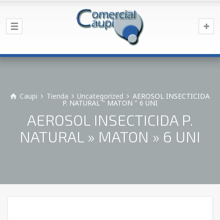
Caupi
Tienda
Uncategorized
AEROSOL INSECTICIDA
P. NATURAL " MATON " 6 UNI
AEROSOL INSECTICIDA P.
NATURAL » MATON » 6 UNI