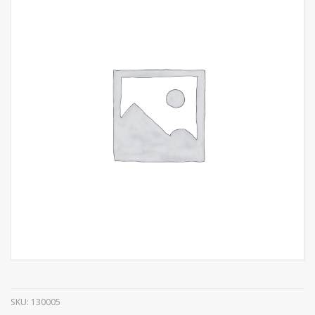
SKU:
130005