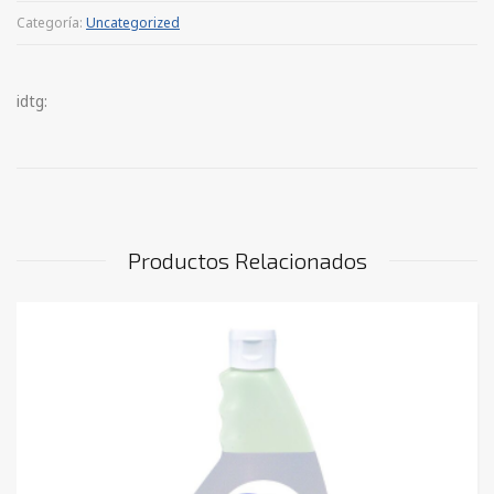
Categoría:
Uncategorized
idtg:
Productos Relacionados