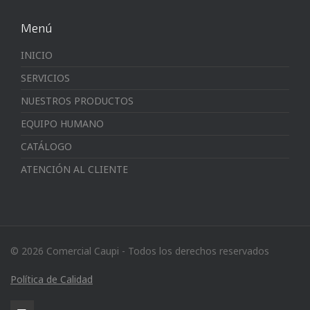
Menú
INICIO
SERVICIOS
NUESTROS PRODUCTOS
EQUIPO HUMANO
CATÁLOGO
ATENCIÓN AL CLIENTE
© 2026 Comercial Caupi - Todos los derechos reservados
Política de Calidad