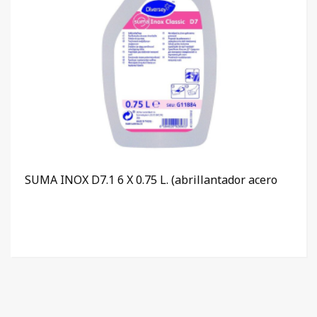
SUMA INOX D7.1 6 X 0.75 L. (abrillantador acero