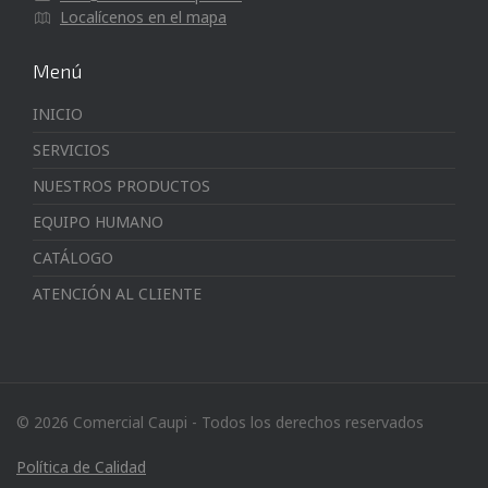
Localícenos en el mapa
Menú
INICIO
SERVICIOS
NUESTROS PRODUCTOS
EQUIPO HUMANO
CATÁLOGO
ATENCIÓN AL CLIENTE
© 2026 Comercial Caupi - Todos los derechos reservados
Política de Calidad