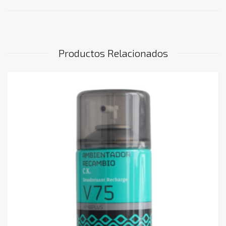
Productos Relacionados