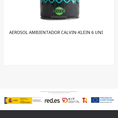
AEROSOL AMBIENTADOR CALVIN-KLEIN 6 UNI