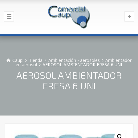
Caupi
Tienda
Ambientación - aerosoles
Ambientador
en aerosol
AEROSOL AMBIENTADOR FRESA 6 UNI
AEROSOL AMBIENTADOR
FRESA 6 UNI