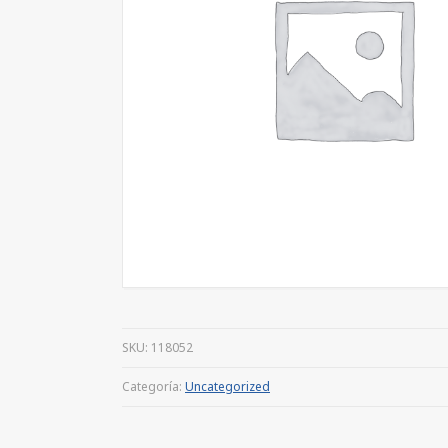
SKU:
118052
Categoría:
Uncategorized