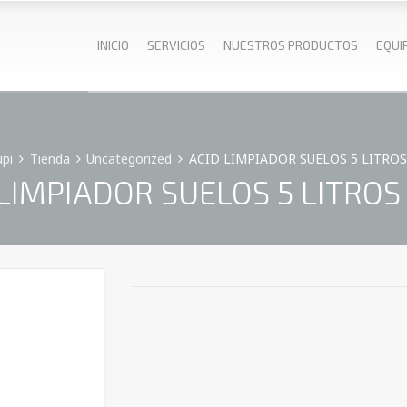
INICIO
SERVICIOS
NUESTROS PRODUCTOS
EQUI
pi
Tienda
Uncategorized
ACID LIMPIADOR SUELOS 5 LITROS 
LIMPIADOR SUELOS 5 LITROS 