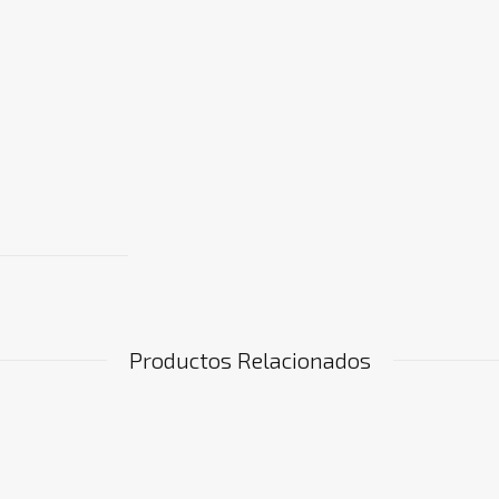
Productos Relacionados